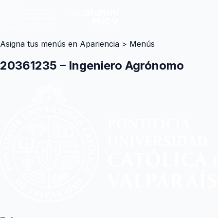
Asigna tus menús en Apariencia > Menús
20361235 – Ingeniero Agrónomo