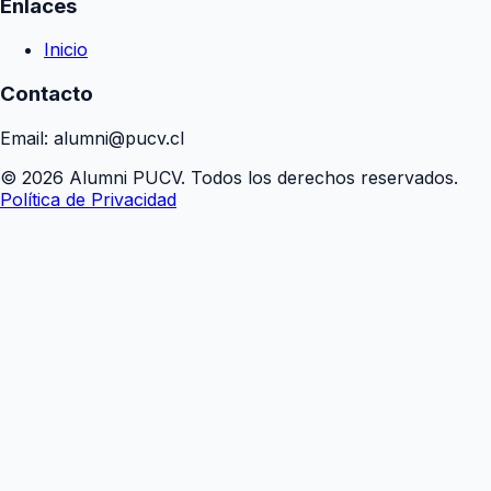
Enlaces
Inicio
Contacto
Email: alumni@pucv.cl
© 2026 Alumni PUCV. Todos los derechos reservados.
Política de Privacidad