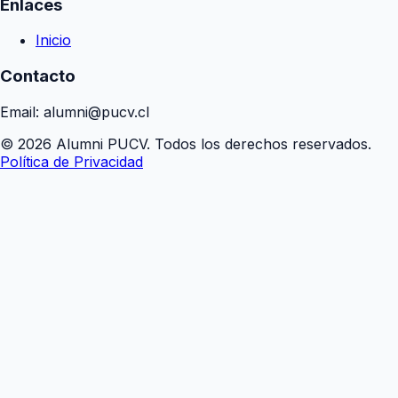
Enlaces
Inicio
Contacto
Email: alumni@pucv.cl
© 2026 Alumni PUCV. Todos los derechos reservados.
Política de Privacidad