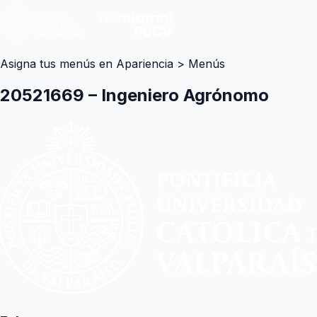
Asigna tus menús en Apariencia > Menús
20521669 – Ingeniero Agrónomo