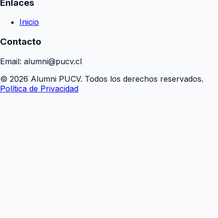
Enlaces
Inicio
Contacto
Email: alumni@pucv.cl
© 2026 Alumni PUCV. Todos los derechos reservados.
Política de Privacidad