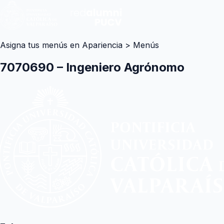
Asigna tus menús en Apariencia > Menús
7070690 – Ingeniero Agrónomo