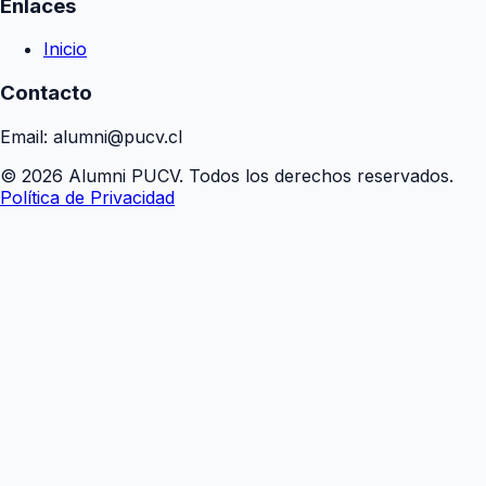
Enlaces
Inicio
Contacto
Email: alumni@pucv.cl
© 2026 Alumni PUCV. Todos los derechos reservados.
Política de Privacidad