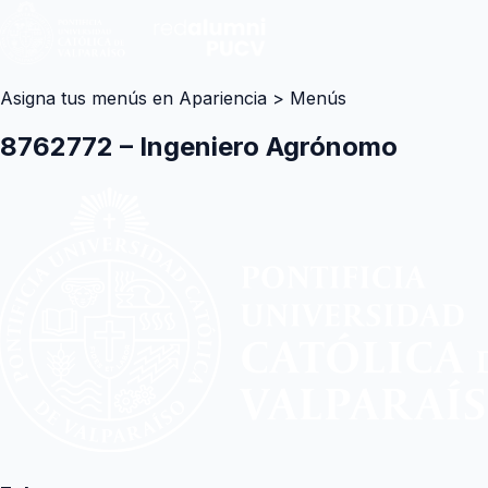
Asigna tus menús en Apariencia > Menús
8762772 – Ingeniero Agrónomo