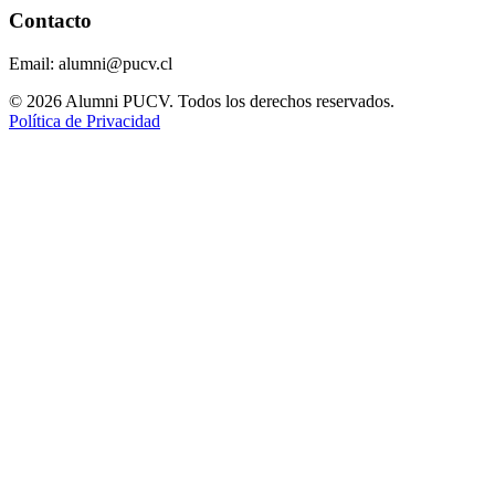
Contacto
Email: alumni@pucv.cl
© 2026 Alumni PUCV. Todos los derechos reservados.
Política de Privacidad