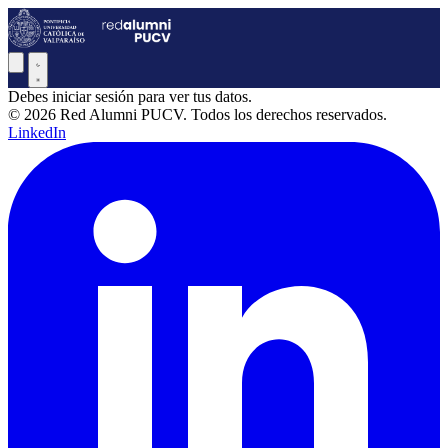
Debes iniciar sesión para ver tus datos.
© 2026 Red Alumni PUCV. Todos los derechos reservados.
LinkedIn