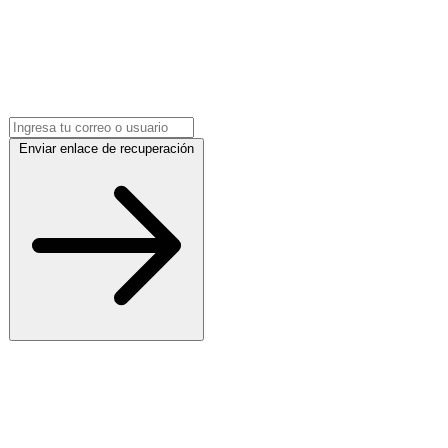
Enviar enlace de recuperación