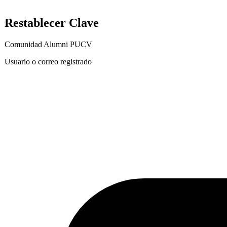
Restablecer Clave
Comunidad Alumni PUCV
Usuario o correo registrado