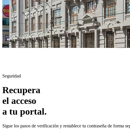
Seguridad
Recupera
el acceso
a tu
portal
.
Sigue los pasos de verificación y restablece tu contraseña de forma