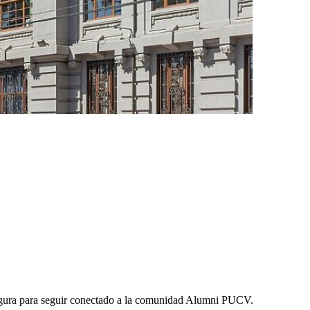
 segura para seguir conectado a la comunidad Alumni PUCV.